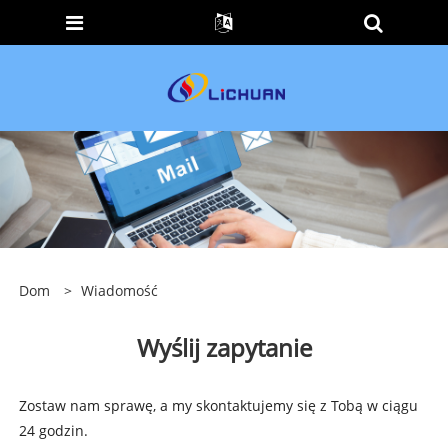
Dom
>
Wiadomość
Wyślij zapytanie
Zostaw nam sprawę, a my skontaktujemy się z Tobą w ciągu
24 godzin.