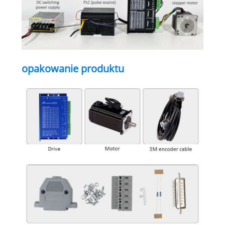
opakowanie produktu