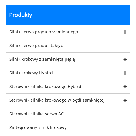
Produkty
Silnik serwo prądu przemiennego
Silnik serwo prądu stałego
Silnik krokowy z zamkniętą pętlą
Silnik krokowy Hybird
Sterownik silnika krokowego Hybird
Sterownik silnika krokowego w pętli zamkniętej
Sterownik silnika serwo AC
Zintegrowany silnik krokowy