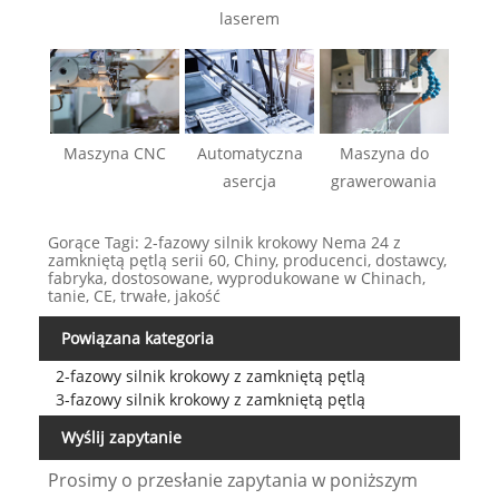
laserem
Maszyna CNC
Automatyczna
Maszyna do
asercja
grawerowania
Gorące Tagi: 2-fazowy silnik krokowy Nema 24 z
zamkniętą pętlą serii 60, Chiny, producenci, dostawcy,
fabryka, dostosowane, wyprodukowane w Chinach,
tanie, CE, trwałe, jakość
Powiązana kategoria
2-fazowy silnik krokowy z zamkniętą pętlą
3-fazowy silnik krokowy z zamkniętą pętlą
Wyślij zapytanie
Prosimy o przesłanie zapytania w poniższym