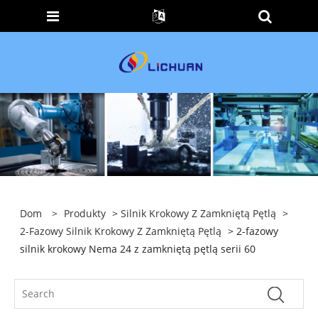
Dom
>
Produkty
>
Silnik Krokowy Z Zamkniętą Pętlą
>
2-Fazowy Silnik Krokowy Z Zamkniętą Pętlą
> 2-fazowy
silnik krokowy Nema 24 z zamkniętą pętlą serii 60